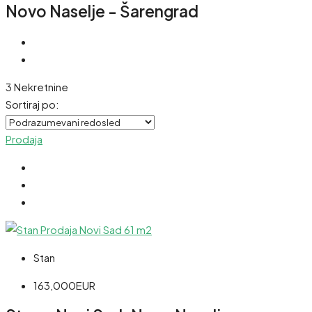
Novo Naselje - Šarengrad
3 Nekretnine
Sortiraj po:
Prodaja
Stan
163,000EUR