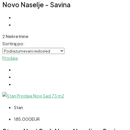
Novo Naselje - Savina
2 Nekretnine
Sortiraj po:
Prodaja
Stan
185,000EUR