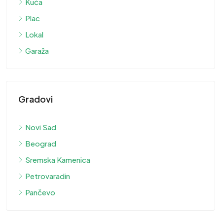
Kuća
Plac
Lokal
Garaža
Gradovi
Novi Sad
Beograd
Sremska Kamenica
Petrovaradin
Pančevo