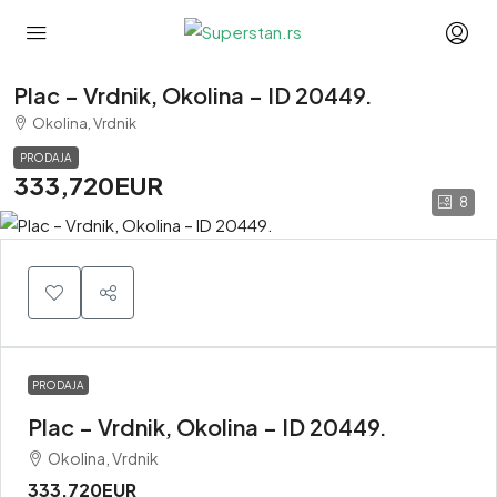
Plac – Vrdnik, Okolina – ID 20449.
Okolina, Vrdnik
PRODAJA
333,720EUR
8
PRODAJA
Plac – Vrdnik, Okolina – ID 20449.
Okolina, Vrdnik
333,720EUR