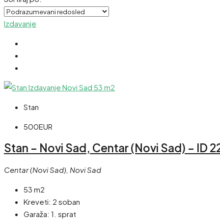
Izdavanje
Stan
500EUR
Stan – Novi Sad, Centar (Novi Sad) – ID 
Centar (Novi Sad), Novi Sad
53 m2
Kreveti:
2 soban
Garaža:
1. sprat