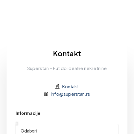
Kontakt
Superstan – Put do idealne nekretnine
Kontakt
info@superstan.rs
Informacije