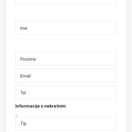
Informacije o nekretnini