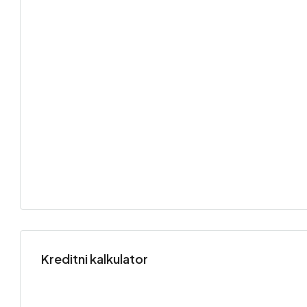
Kreditni kalkulator