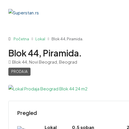
Početna
Lokal
Blok 44, Piramida.
Blok 44, Piramida.
Blok 44, Novi Beograd, Beograd
PRODAJA
Pregled
Lokal
0.5 soban