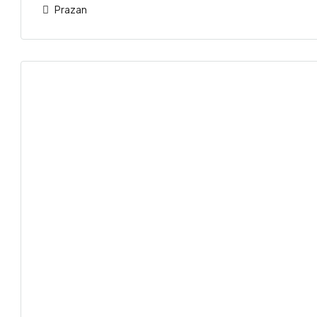
Prazan