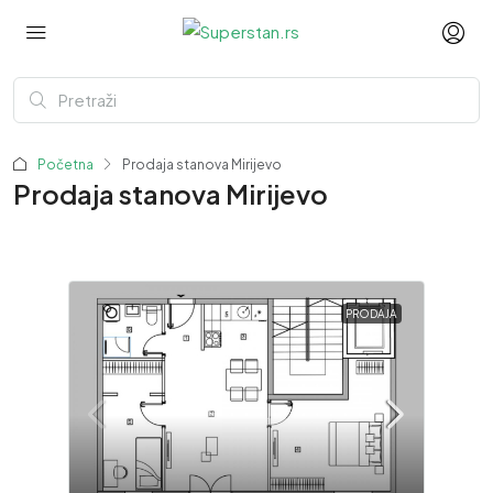
Početna
Prodaja stanova Mirijevo
Prodaja stanova Mirijevo
PRODAJA