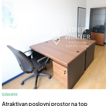
Izdavanje
Atraktivan poslovni prostor na top