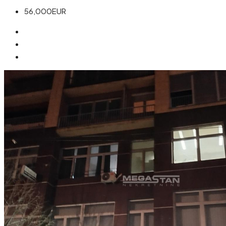
56,000EUR