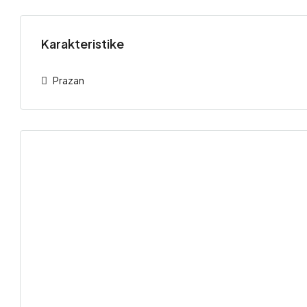
Karakteristike
Prazan