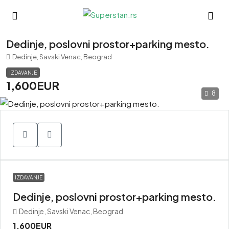
Dedinje, poslovni prostor+parking mesto.
Dedinje, Savski Venac, Beograd
IZDAVANJE
1,600EUR
8
IZDAVANJE
Dedinje, poslovni prostor+parking mesto.
Dedinje, Savski Venac, Beograd
1,600EUR