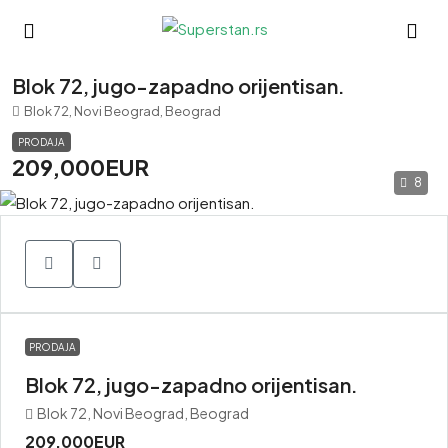
Blok 72, jugo-zapadno orijentisan.
Blok 72, Novi Beograd, Beograd
PRODAJA
209,000EUR
8
PRODAJA
Blok 72, jugo-zapadno orijentisan.
Blok 72, Novi Beograd, Beograd
209,000EUR