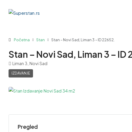
Početna
Stan
Stan – Novi Sad, Liman 3 – ID 22652.
Stan – Novi Sad, Liman 3 – ID
Liman 3, Novi Sad
IZDAVANJE
Pregled