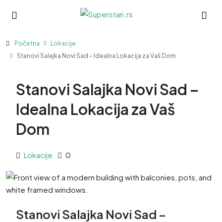
Početna
Lokacije
Stanovi Salajka Novi Sad – Idealna Lokacija za Vaš Dom
Stanovi Salajka Novi Sad –
Idealna Lokacija za Vaš
Dom
Lokacije
0
Stanovi Salajka Novi Sad –