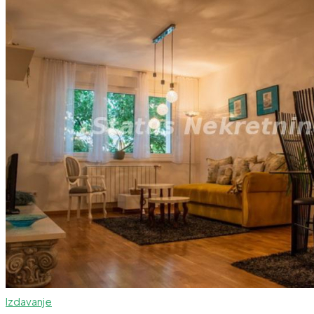
Izdavanje