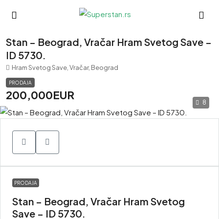
Stan – Beograd, Vračar Hram Svetog Save –
ID 5730.
Hram Svetog Save, Vračar, Beograd
PRODAJA
200,000EUR
8
PRODAJA
Stan – Beograd, Vračar Hram Svetog
Save – ID 5730.