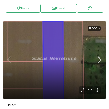
Poziv
E-mail
PRODAJA
PLAC