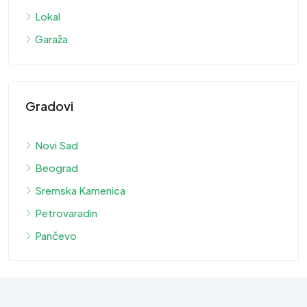
Lokal
Garaža
Gradovi
Novi Sad
Beograd
Sremska Kamenica
Petrovaradin
Pančevo