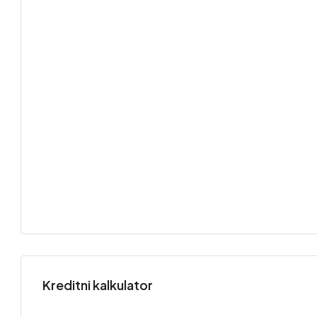
Kreditni kalkulator