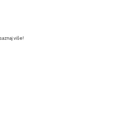
saznaj više!