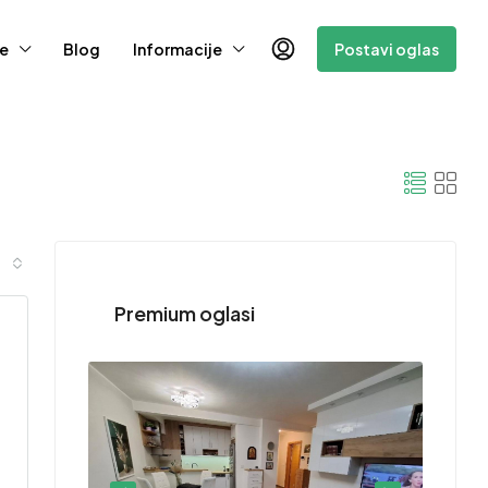
e
Blog
Informacije
Postavi oglas
Premium oglasi