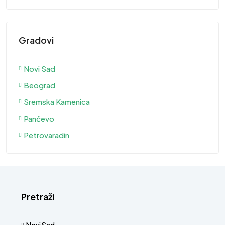
Gradovi
Novi Sad
Beograd
Sremska Kamenica
Pančevo
Petrovaradin
Pretraži