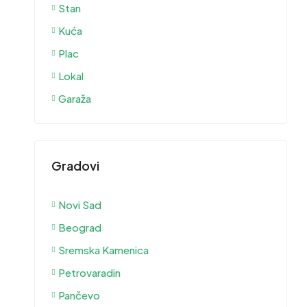
Stan
Kuća
Plac
Lokal
Garaža
Gradovi
Novi Sad
Beograd
Sremska Kamenica
Petrovaradin
Pančevo