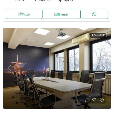
Poziv
E-mail
IZDAVANJE