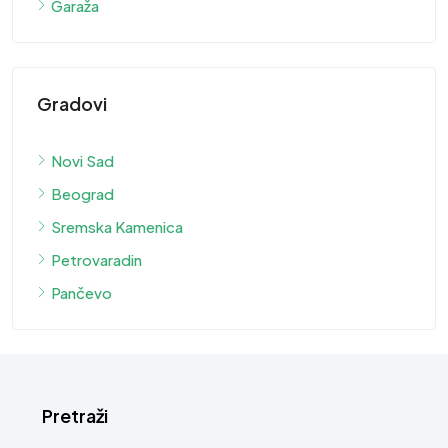
Garaža
Gradovi
Novi Sad
Beograd
Sremska Kamenica
Petrovaradin
Pančevo
Pretraži