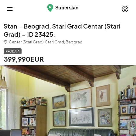
Stan – Beograd, Stari Grad Centar (Stari
Grad) – ID 23425.
Centar (Stari Grad), Stari Grad, Beograd
PRODAJA
399,990EUR