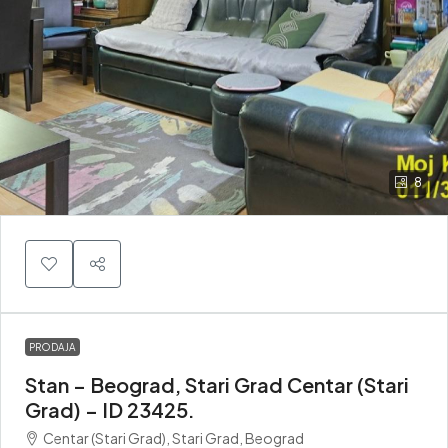
8
PRODAJA
Stan – Beograd, Stari Grad Centar (Stari
Grad) – ID 23425.
Centar (Stari Grad), Stari Grad, Beograd