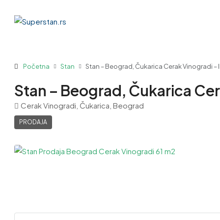
Početna
Stan
Stan – Beograd, Čukarica Cerak Vinogradi – 
Stan – Beograd, Čukarica Cer
Cerak Vinogradi, Čukarica, Beograd
PRODAJA