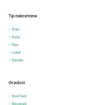
Tip nekretnine
Stan
Kuća
Plac
Lokal
Garaža
Gradovi
Novi Sad
Beograd