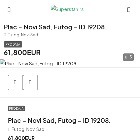
Plac – Novi Sad, Futog – ID 19208.
Futog, Novi Sad
PRODAJA
61,800EUR
3
PRODAJA
Plac – Novi Sad, Futog – ID 19208.
Futog, Novi Sad
61,800EUR