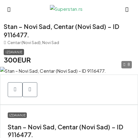
Stan – Novi Sad, Centar (Novi Sad) – ID
9116477.
Centar (Novi Sad), Novi Sad
IZDAVANJE
300EUR
8
IZDAVANJE
Stan – Novi Sad, Centar (Novi Sad) – ID
9116477.