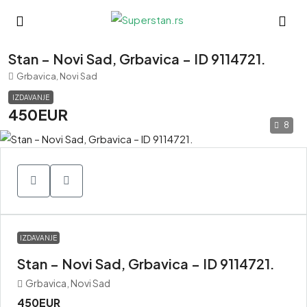
Stan – Novi Sad, Grbavica – ID 9114721.
Grbavica, Novi Sad
IZDAVANJE
450EUR
8
IZDAVANJE
Stan – Novi Sad, Grbavica – ID 9114721.
Grbavica, Novi Sad
450EUR