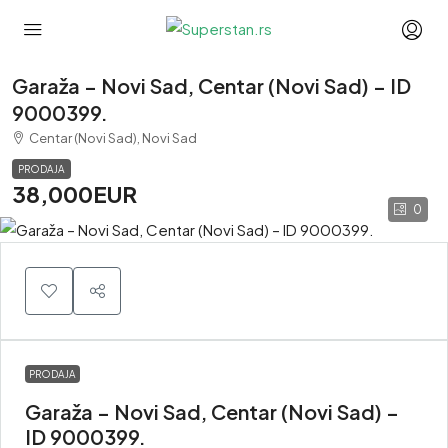
Garaža – Novi Sad, Centar (Novi Sad) – ID
9000399.
Centar (Novi Sad), Novi Sad
PRODAJA
38,000EUR
0
PRODAJA
Garaža – Novi Sad, Centar (Novi Sad) –
ID 9000399.