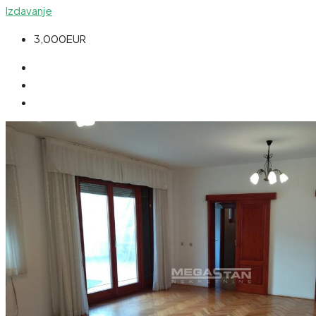
Izdavanje
3,000EUR