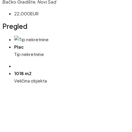
Bačko Gradište, Novi Sad
22,000EUR
Pregled
Plac
Tip nekretnine
1018 m2
Veličina objekta