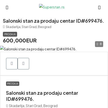
Salonski stan za prodaju centar ID#699476.
Skadarlija, Stari Grad, Beograd
PRODAJA
600,000EUR
8
PRODAJA
Salonski stan za prodaju centar
ID#699476.
Skadarlija, Stari Grad, Beograd