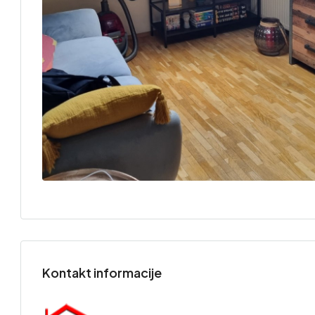
Kontakt informacije