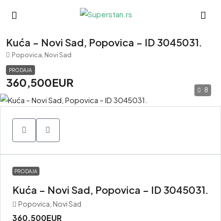
Kuća – Novi Sad, Popovica – ID 3045031.
Popovica, Novi Sad
PRODAJA
360,500EUR
8
PRODAJA
Kuća – Novi Sad, Popovica – ID 3045031.
Popovica, Novi Sad
360,500EUR