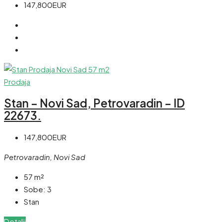
147,800EUR
Prodaja
Stan – Novi Sad, Petrovaradin – ID
22673.
147,800EUR
Petrovaradin, Novi Sad
57
m²
Sobe:
3
Stan
Detalji