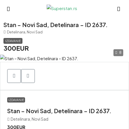
Stan – Novi Sad, Detelinara – ID 2637.
Detelinara, Novi Sad
IZDAVANJE
300EUR
8
IZDAVANJE
Stan – Novi Sad, Detelinara – ID 2637.
Detelinara, Novi Sad
300EUR