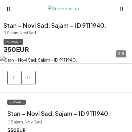
Stan – Novi Sad, Sajam – ID 9111940.
Sajam, Novi Sad
IZDAVANJE
350EUR
8
IZDAVANJE
Stan – Novi Sad, Sajam – ID 9111940.
Sajam, Novi Sad
350EUR