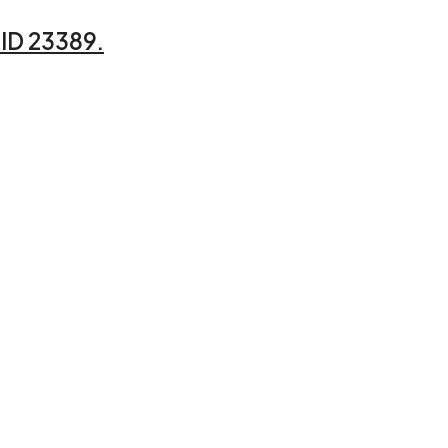
ID 23389.