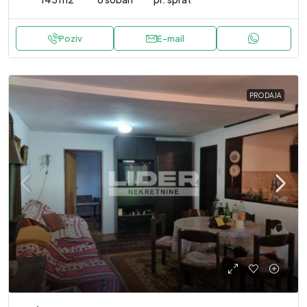
Poziv
E-mail
PRODAJA