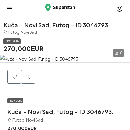
Kuća – Novi Sad, Futog – ID 3046793.
Futog, Novi Sad
PRODAJA
270,000EUR
8
PRODAJA
Kuća – Novi Sad, Futog – ID 3046793.
Futog, Novi Sad
270,000EUR