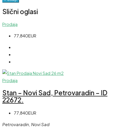
Slični oglasi
Prodaja
77,840EUR
Prodaja
Stan – Novi Sad, Petrovaradin – ID
22672.
77,840EUR
Petrovaradin, Novi Sad