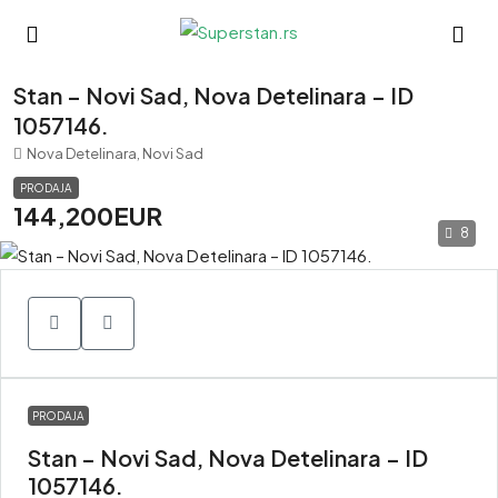
Stan – Novi Sad, Nova Detelinara – ID
1057146.
Nova Detelinara, Novi Sad
PRODAJA
144,200EUR
8
PRODAJA
Stan – Novi Sad, Nova Detelinara – ID
1057146.