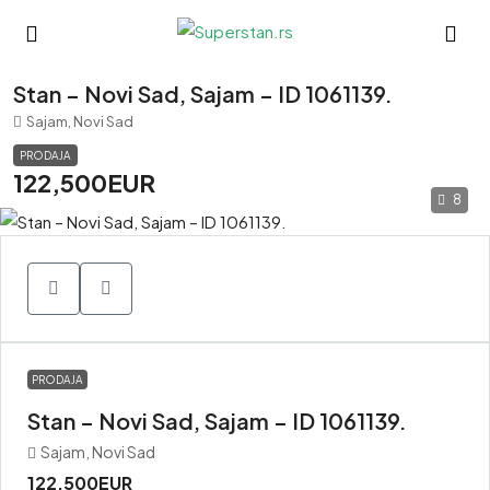
Stan – Novi Sad, Sajam – ID 1061139.
Sajam, Novi Sad
PRODAJA
122,500EUR
8
PRODAJA
Stan – Novi Sad, Sajam – ID 1061139.
Sajam, Novi Sad
122,500EUR