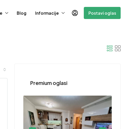
e
Blog
Informacije
Postavi oglas
Premium oglasi