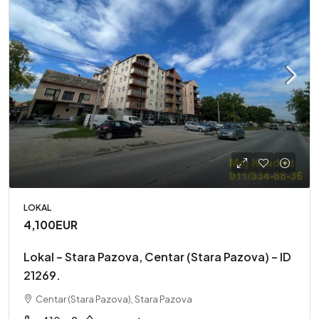
LOKAL
4,100EUR
Lokal – Stara Pazova, Centar (Stara Pazova) – ID
21269.
Centar (Stara Pazova), Stara Pazova