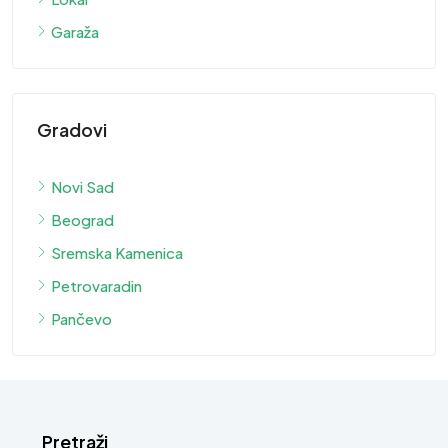
Garaža
Gradovi
Novi Sad
Beograd
Sremska Kamenica
Petrovaradin
Pančevo
Pretraži