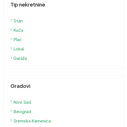
Tip nekretnine
Stan
Kuća
Plac
Lokal
Garaža
Gradovi
Novi Sad
Beograd
Sremska Kamenica