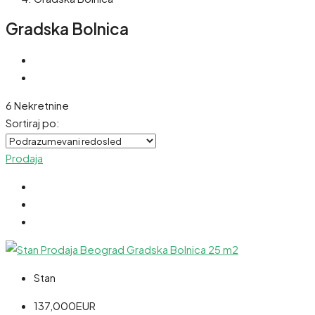
Gradska Bolnica
6 Nekretnine
Sortiraj po:
Prodaja
Stan
137,000EUR