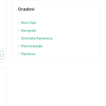
Gradovi
Novi Sad
Beograd
Sremska Kamenica
Petrovaradin
Pančevo